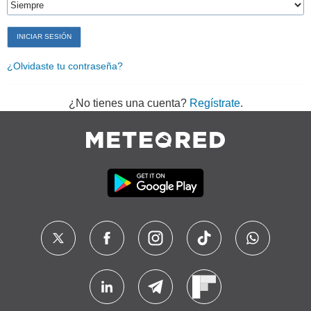
¿Olvidaste tu contraseña?
¿No tienes una cuenta?
Regístrate
.