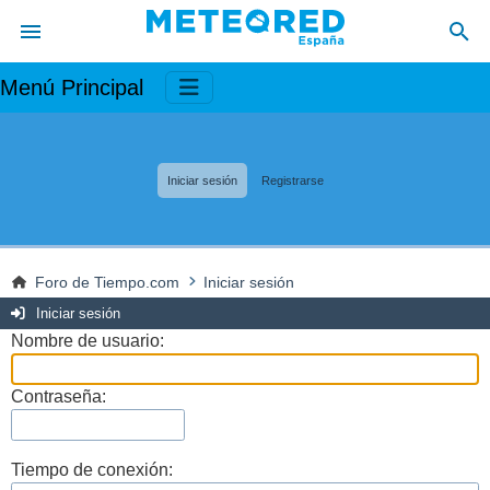
Menú Principal
Iniciar sesión
Registrarse
Foro de Tiempo.com
Iniciar sesión
Iniciar sesión
Nombre de usuario:
Contraseña:
Tiempo de conexión: