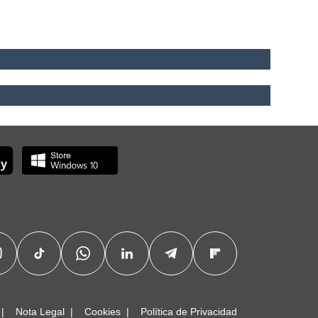
Nota Legal
Cookies
Política de Privacidad