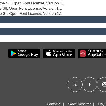
r the SIL Open Font License, Version 1.1
the SIL Open Font License, Version 1.1
he SIL Open Font License, Version 1.1
Contacto
Sobre Nosotros
FAQ