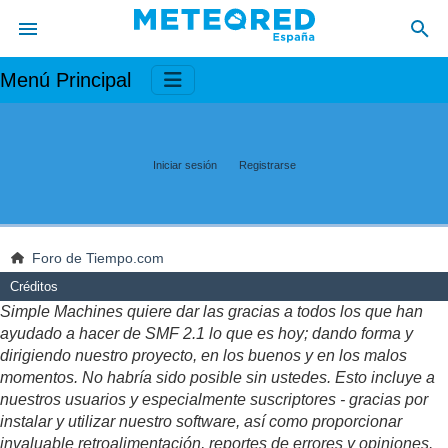
Menú Principal
Iniciar sesión
Registrarse
Foro de Tiempo.com
Créditos
Simple Machines quiere dar las gracias a todos los que han
ayudado a hacer de SMF 2.1 lo que es hoy; dando forma y
dirigiendo nuestro proyecto, en los buenos y en los malos
momentos. No habría sido posible sin ustedes. Esto incluye a
nuestros usuarios y especialmente suscriptores - gracias por
instalar y utilizar nuestro software, así como proporcionar
invaluable retroalimentación, reportes de errores y opiniones.