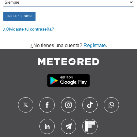
¿Olvidaste tu contraseña?
¿No tienes una cuenta?
Regístrate
.