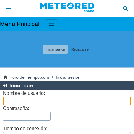
Menú Principal
Iniciar sesión
Registrarse
Foro de Tiempo.com
Iniciar sesión
Iniciar sesión
Nombre de usuario:
Contraseña:
Tiempo de conexión: