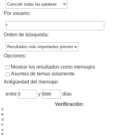
Por usuario:
Orden de búsqueda:
Opciones:
Mostrar los resultados como mensajes
Asuntos de temas solamente
Antigüedad del mensaje:
entre
y
días
Verificación: