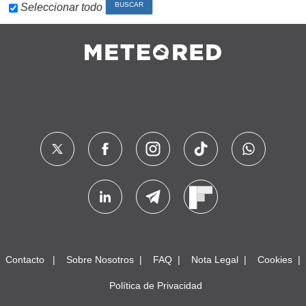
Seleccionar todo
Contacto
Sobre Nosotros
FAQ
Nota Legal
Cookies
Política de Privacidad