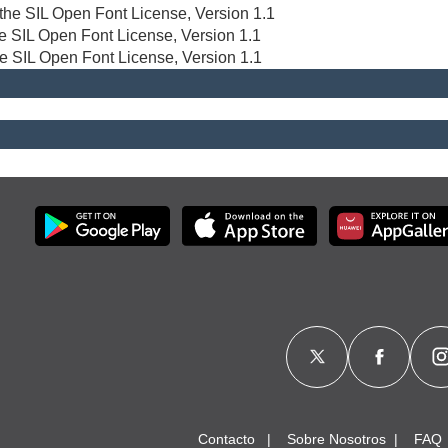
r the SIL Open Font License, Version 1.1
the SIL Open Font License, Version 1.1
he SIL Open Font License, Version 1.1
Contacto
Sobre Nosotros
FAQ