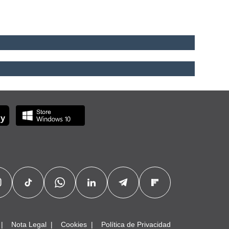
Nota Legal
Cookies
Política de Privacidad