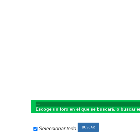
Escoge un foro en el que se buscará, o buscar e
Seleccionar todo