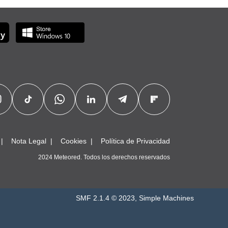
Nota Legal
Cookies
Política de Privacidad
2024 Meteored. Todos los derechos reservados
SMF 2.1.4 © 2023
,
Simple Machines