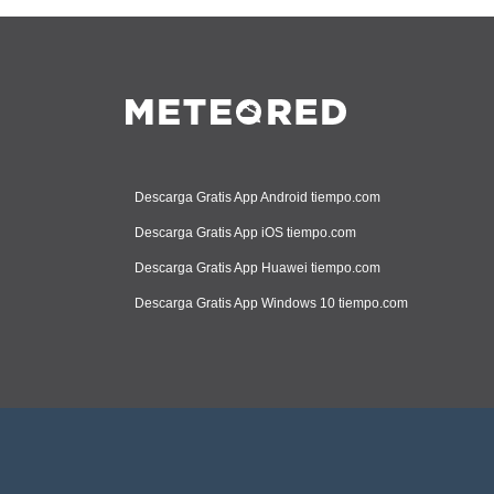
Descarga Gratis App Android tiempo.com
Descarga Gratis App iOS tiempo.com
Descarga Gratis App Huawei tiempo.com
Descarga Gratis App Windows 10 tiempo.com