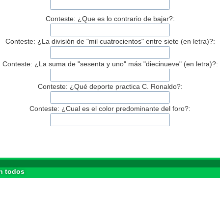
Conteste: ¿Que es lo contrario de bajar?:
Conteste: ¿La división de "mil cuatrocientos" entre siete (en letra)?:
Conteste: ¿La suma de "sesenta y uno" más "diecinueve" (en letra)?:
Conteste: ¿Qué deporte practica C. Ronaldo?:
Conteste: ¿Cual es el color predominante del foro?:
n todos