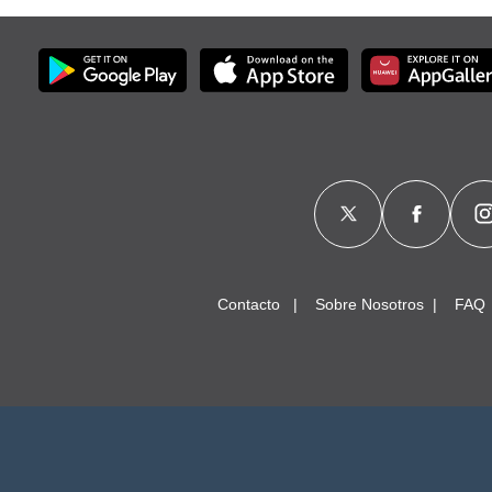
Contacto
Sobre Nosotros
FAQ