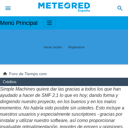
Menú Principal
Iniciar sesión
Registrarse
Foro de Tiempo.com
Créditos
Simple Machines quiere dar las gracias a todos los que han
ayudado a hacer de SMF 2.1 lo que es hoy; dando forma y
dirigiendo nuestro proyecto, en los buenos y en los malos
momentos. No habría sido posible sin ustedes. Esto incluye a
nuestros usuarios y especialmente suscriptores - gracias por
instalar y utilizar nuestro software, así como proporcionar
invaluable retroalimentación, reportes de errores y opiniones.