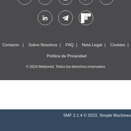
Contacto
Sobre Nosotros
FAQ
Nota Legal
Cookies
Política de Privacidad
© 2024 Meteored. Todos los derechos reservados
SMF 2.1.4 © 2023
,
Simple Machines