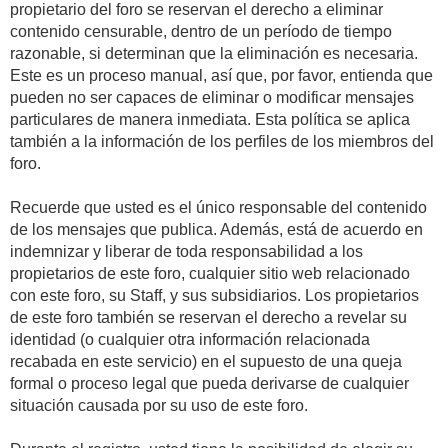
propietario del foro se reservan el derecho a eliminar
contenido censurable, dentro de un período de tiempo
razonable, si determinan que la eliminación es necesaria.
Este es un proceso manual, así que, por favor, entienda que
pueden no ser capaces de eliminar o modificar mensajes
particulares de manera inmediata. Esta política se aplica
también a la información de los perfiles de los miembros del
foro.
Recuerde que usted es el único responsable del contenido
de los mensajes que publica. Además, está de acuerdo en
indemnizar y liberar de toda responsabilidad a los
propietarios de este foro, cualquier sitio web relacionado
con este foro, su Staff, y sus subsidiarios. Los propietarios
de este foro también se reservan el derecho a revelar su
identidad (o cualquier otra información relacionada
recabada en este servicio) en el supuesto de una queja
formal o proceso legal que pueda derivarse de cualquier
situación causada por su uso de este foro.