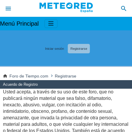
Menú Principal
Iniciar sesión
Registrarse
Foro de Tiempo.com
Registrarse
Acuerdo de Registro
Usted acepta, a través de su uso de este foro, que no
publicará ningún material que sea falso, difamatorio,
inexacto, abusivo, vulgar, con incitación al odio,
intimidatorio, obsceno, profano, de contenido sexual,
amenazante, que invada la privacidad de otra persona,
material para adultos, o que viole cualquier ley internacional
o federal de los Estados Unidos. También está de acuerdo