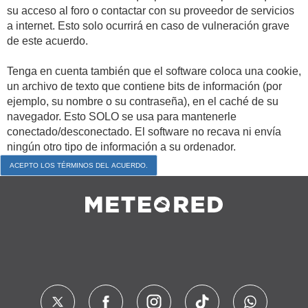
su acceso al foro o contactar con su proveedor de servicios
a internet. Esto solo ocurrirá en caso de vulneración grave
de este acuerdo.
Tenga en cuenta también que el software coloca una cookie,
un archivo de texto que contiene bits de información (por
ejemplo, su nombre o su contraseña), en el caché de su
navegador. Esto SOLO se usa para mantenerle
conectado/desconectado. El software no recava ni envía
ningún otro tipo de información a su ordenador.