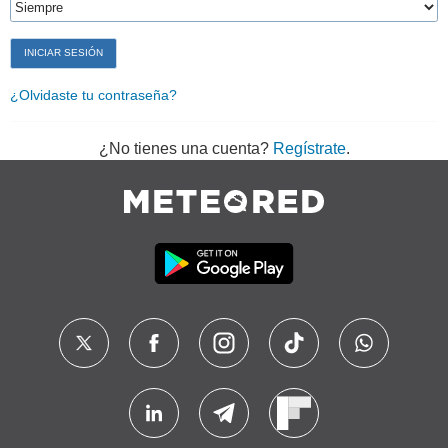
¿Olvidaste tu contraseña?
¿No tienes una cuenta?
Regístrate
.