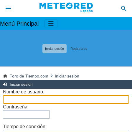
Menú Principal
Iniciar sesión
Registrarse
Foro de Tiempo.com
Iniciar sesión
Iniciar sesión
Nombre de usuario:
Contraseña:
Tiempo de conexión: