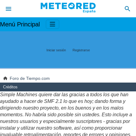
Menú Principal
Iniciar sesión
Registrarse
Foro de Tiempo.com
Créditos
Simple Machines quiere dar las gracias a todos los que han
ayudado a hacer de SMF 2.1 lo que es hoy; dando forma y
dirigiendo nuestro proyecto, en los buenos y en los malos
momentos. No habría sido posible sin ustedes. Esto incluye a
nuestros usuarios y especialmente suscriptores - gracias por
instalar y utilizar nuestro software, así como proporcionar
invaluable retroalimentación, reportes de errores y opiniones.