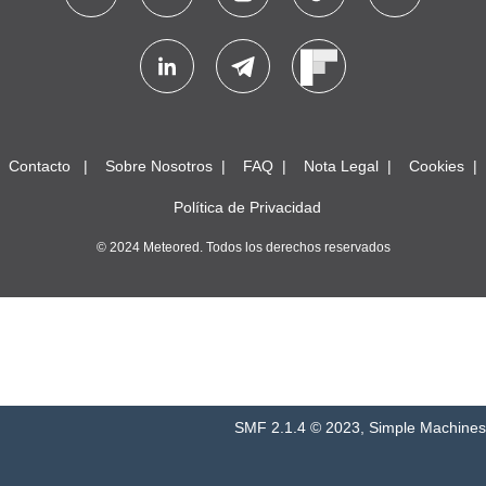
Contacto
Sobre Nosotros
FAQ
Nota Legal
Cookies
Política de Privacidad
© 2024 Meteored. Todos los derechos reservados
SMF 2.1.4 © 2023
,
Simple Machines