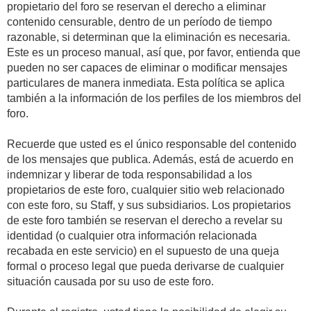
propietario del foro se reservan el derecho a eliminar
contenido censurable, dentro de un período de tiempo
razonable, si determinan que la eliminación es necesaria.
Este es un proceso manual, así que, por favor, entienda que
pueden no ser capaces de eliminar o modificar mensajes
particulares de manera inmediata. Esta política se aplica
también a la información de los perfiles de los miembros del
foro.
Recuerde que usted es el único responsable del contenido
de los mensajes que publica. Además, está de acuerdo en
indemnizar y liberar de toda responsabilidad a los
propietarios de este foro, cualquier sitio web relacionado
con este foro, su Staff, y sus subsidiarios. Los propietarios
de este foro también se reservan el derecho a revelar su
identidad (o cualquier otra información relacionada
recabada en este servicio) en el supuesto de una queja
formal o proceso legal que pueda derivarse de cualquier
situación causada por su uso de este foro.