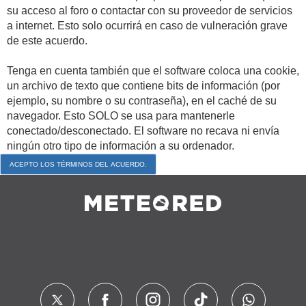
su acceso al foro o contactar con su proveedor de servicios
a internet. Esto solo ocurrirá en caso de vulneración grave
de este acuerdo.
Tenga en cuenta también que el software coloca una cookie,
un archivo de texto que contiene bits de información (por
ejemplo, su nombre o su contraseña), en el caché de su
navegador. Esto SOLO se usa para mantenerle
conectado/desconectado. El software no recava ni envía
ningún otro tipo de información a su ordenador.