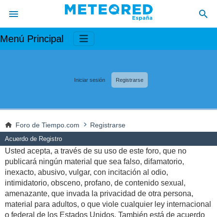
Menú Principal
Iniciar sesión
Registrarse
Foro de Tiempo.com
Registrarse
Acuerdo de Registro
Usted acepta, a través de su uso de este foro, que no
publicará ningún material que sea falso, difamatorio,
inexacto, abusivo, vulgar, con incitación al odio,
intimidatorio, obsceno, profano, de contenido sexual,
amenazante, que invada la privacidad de otra persona,
material para adultos, o que viole cualquier ley internacional
o federal de los Estados Unidos. También está de acuerdo