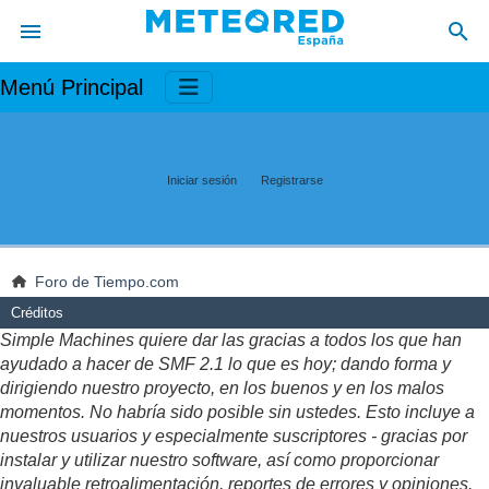
Menú Principal
Iniciar sesión
Registrarse
Foro de Tiempo.com
Créditos
Simple Machines quiere dar las gracias a todos los que han
ayudado a hacer de SMF 2.1 lo que es hoy; dando forma y
dirigiendo nuestro proyecto, en los buenos y en los malos
momentos. No habría sido posible sin ustedes. Esto incluye a
nuestros usuarios y especialmente suscriptores - gracias por
instalar y utilizar nuestro software, así como proporcionar
invaluable retroalimentación, reportes de errores y opiniones.