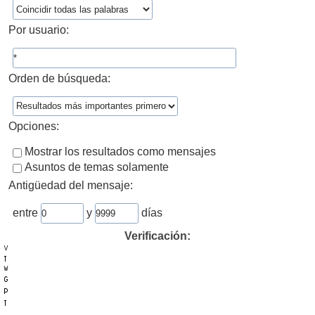
Por usuario:
Orden de búsqueda:
Opciones:
Mostrar los resultados como mensajes
Asuntos de temas solamente
Antigüedad del mensaje:
entre
y
días
Verificación: