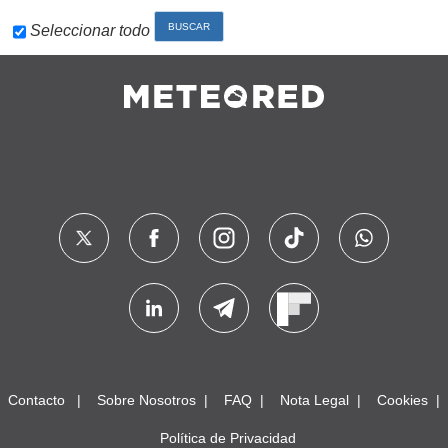
Seleccionar todo
Contacto
Sobre Nosotros
FAQ
Nota Legal
Cookies
Política de Privacidad