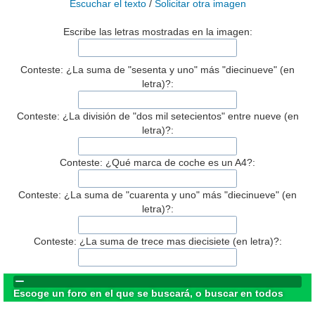
Escuchar el texto
/
Solicitar otra imagen
Escribe las letras mostradas en la imagen:
Conteste: ¿La suma de "sesenta y uno" más "diecinueve" (en
letra)?:
Conteste: ¿La división de "dos mil setecientos" entre nueve (en
letra)?:
Conteste: ¿Qué marca de coche es un A4?:
Conteste: ¿La suma de "cuarenta y uno" más "diecinueve" (en
letra)?:
Conteste: ¿La suma de trece mas diecisiete (en letra)?:
Escoge un foro en el que se buscará, o buscar en todos