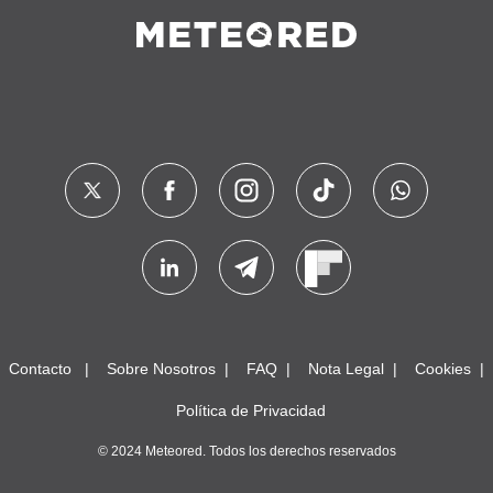
Contacto
Sobre Nosotros
FAQ
Nota Legal
Cookies
Política de Privacidad
© 2024 Meteored. Todos los derechos reservados