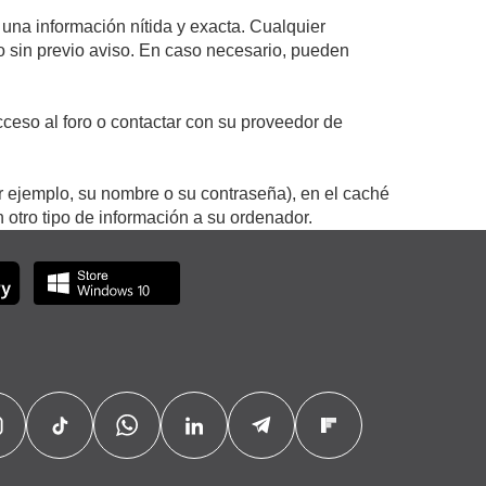
 una información nítida y exacta. Cualquier
 o sin previo aviso. En caso necesario, pueden
ceso al foro o contactar con su proveedor de
r ejemplo, su nombre o su contraseña), en el caché
otro tipo de información a su ordenador.