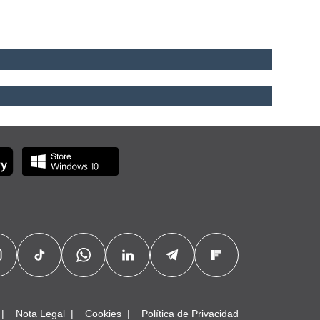
Nota Legal
Cookies
Política de Privacidad