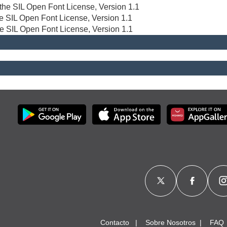
r the SIL Open Font License, Version 1.1
the SIL Open Font License, Version 1.1
he SIL Open Font License, Version 1.1
Contacto
Sobre Nosotros
FAQ