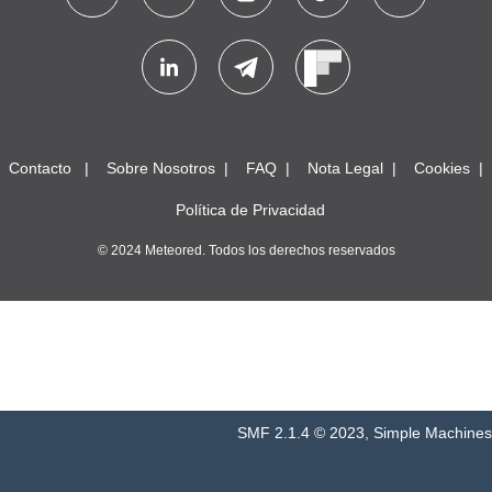
Contacto
Sobre Nosotros
FAQ
Nota Legal
Cookies
Política de Privacidad
© 2024 Meteored. Todos los derechos reservados
SMF 2.1.4 © 2023
,
Simple Machines