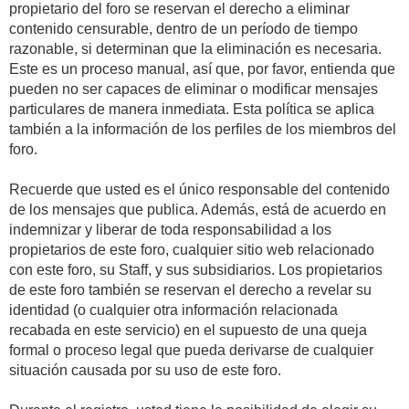
propietario del foro se reservan el derecho a eliminar
contenido censurable, dentro de un período de tiempo
razonable, si determinan que la eliminación es necesaria.
Este es un proceso manual, así que, por favor, entienda que
pueden no ser capaces de eliminar o modificar mensajes
particulares de manera inmediata. Esta política se aplica
también a la información de los perfiles de los miembros del
foro.
Recuerde que usted es el único responsable del contenido
de los mensajes que publica. Además, está de acuerdo en
indemnizar y liberar de toda responsabilidad a los
propietarios de este foro, cualquier sitio web relacionado
con este foro, su Staff, y sus subsidiarios. Los propietarios
de este foro también se reservan el derecho a revelar su
identidad (o cualquier otra información relacionada
recabada en este servicio) en el supuesto de una queja
formal o proceso legal que pueda derivarse de cualquier
situación causada por su uso de este foro.