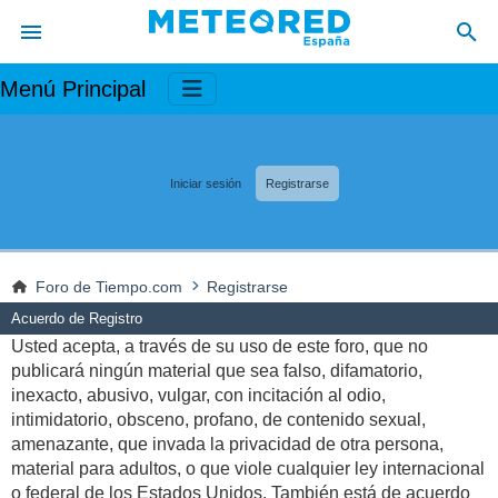
Menú Principal
Iniciar sesión
Registrarse
Foro de Tiempo.com
Registrarse
Acuerdo de Registro
Usted acepta, a través de su uso de este foro, que no
publicará ningún material que sea falso, difamatorio,
inexacto, abusivo, vulgar, con incitación al odio,
intimidatorio, obsceno, profano, de contenido sexual,
amenazante, que invada la privacidad de otra persona,
material para adultos, o que viole cualquier ley internacional
o federal de los Estados Unidos. También está de acuerdo