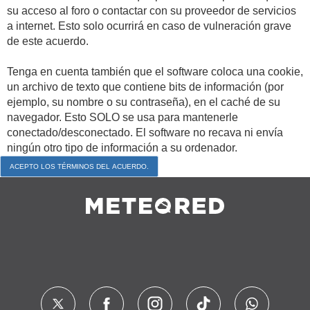
su acceso al foro o contactar con su proveedor de servicios
a internet. Esto solo ocurrirá en caso de vulneración grave
de este acuerdo.
Tenga en cuenta también que el software coloca una cookie,
un archivo de texto que contiene bits de información (por
ejemplo, su nombre o su contraseña), en el caché de su
navegador. Esto SOLO se usa para mantenerle
conectado/desconectado. El software no recava ni envía
ningún otro tipo de información a su ordenador.