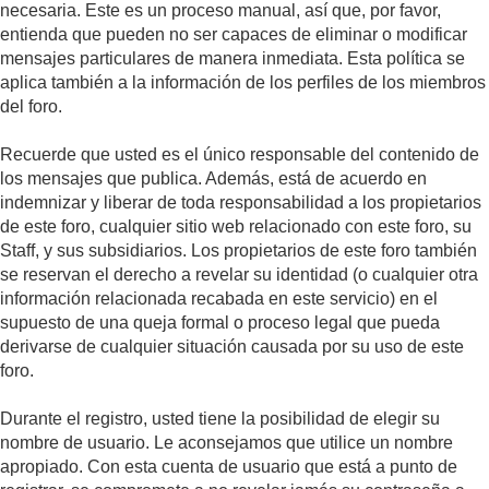
necesaria. Este es un proceso manual, así que, por favor,
entienda que pueden no ser capaces de eliminar o modificar
mensajes particulares de manera inmediata. Esta política se
aplica también a la información de los perfiles de los miembros
del foro.
Recuerde que usted es el único responsable del contenido de
los mensajes que publica. Además, está de acuerdo en
indemnizar y liberar de toda responsabilidad a los propietarios
de este foro, cualquier sitio web relacionado con este foro, su
Staff, y sus subsidiarios. Los propietarios de este foro también
se reservan el derecho a revelar su identidad (o cualquier otra
información relacionada recabada en este servicio) en el
supuesto de una queja formal o proceso legal que pueda
derivarse de cualquier situación causada por su uso de este
foro.
Durante el registro, usted tiene la posibilidad de elegir su
nombre de usuario. Le aconsejamos que utilice un nombre
apropiado. Con esta cuenta de usuario que está a punto de