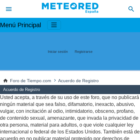
Menú Principal
Iniciar sesión
Registrarse
Foro de Tiempo.com
Acuerdo de Registro
Acuerdo de Registro
Usted acepta, a través de su uso de este foro, que no publicará
ningún material que sea falso, difamatorio, inexacto, abusivo,
vulgar, con incitación al odio, intimidatorio, obsceno, profano,
de contenido sexual, amenazante, que invada la privacidad de
otra persona, material para adultos, o que viole cualquier ley
internacional o federal de los Estados Unidos. También está de
acuerdo en no publicar material protegido por derechos de