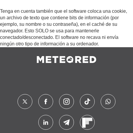
Tenga en cuenta también que el software coloca una cookie,
un archivo de texto que contiene bits de información (por
ejemplo, su nombre o su contraseña), en el caché de su
navegador. Esto SOLO se usa para mantenerle
conectado/desconectado. El software no recava ni envía
ningún otro tipo de información a su ordenador.