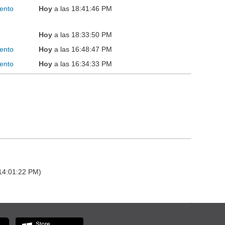
ento
Hoy
a las 18:41:46 PM
Hoy
a las 18:33:50 PM
ento
Hoy
a las 16:48:47 PM
ento
Hoy
a las 16:34:33 PM
 14:01:22 PM)