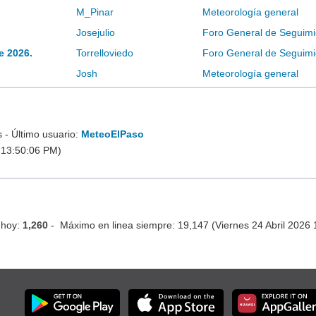
M_Pinar
Meteorología general
Josejulio
Foro General de Seguimi
e 2026.
Torrelloviedo
Foro General de Seguimi
Josh
Meteorología general
- Último usuario:
MeteoElPaso
 13:50:06 PM)
 hoy:
1,260
- Máximo en linea siempre: 19,147 (Viernes 24 Abril 2026