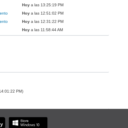
Hoy
a las 13:25:19 PM
ento
Hoy
a las 12:51:02 PM
ento
Hoy
a las 12:31:22 PM
Hoy
a las 11:58:44 AM
 14:01:22 PM)