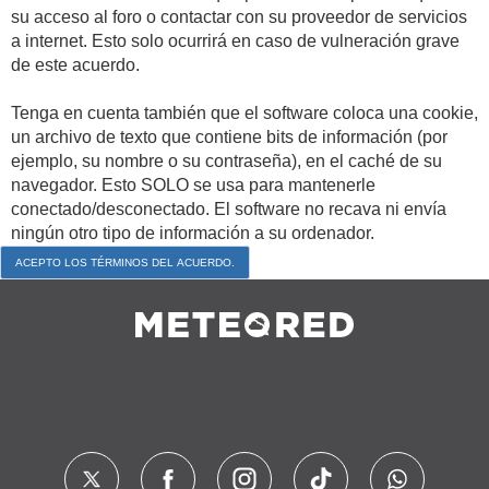
su acceso al foro o contactar con su proveedor de servicios
a internet. Esto solo ocurrirá en caso de vulneración grave
de este acuerdo.
Tenga en cuenta también que el software coloca una cookie,
un archivo de texto que contiene bits de información (por
ejemplo, su nombre o su contraseña), en el caché de su
navegador. Esto SOLO se usa para mantenerle
conectado/desconectado. El software no recava ni envía
ningún otro tipo de información a su ordenador.