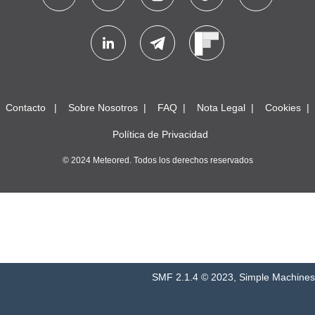
Contacto
Sobre Nosotros
FAQ
Nota Legal
Cookies
Política de Privacidad
© 2024 Meteored. Todos los derechos reservados
SMF 2.1.4 © 2023
,
Simple Machines