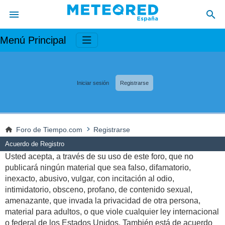
Menú Principal
Iniciar sesión
Registrarse
Foro de Tiempo.com
Registrarse
Acuerdo de Registro
Usted acepta, a través de su uso de este foro, que no
publicará ningún material que sea falso, difamatorio,
inexacto, abusivo, vulgar, con incitación al odio,
intimidatorio, obsceno, profano, de contenido sexual,
amenazante, que invada la privacidad de otra persona,
material para adultos, o que viole cualquier ley internacional
o federal de los Estados Unidos. También está de acuerdo