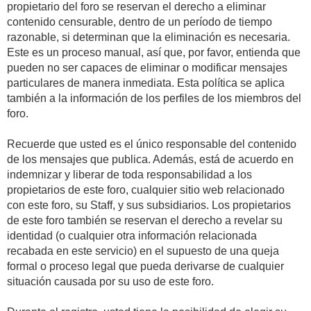
propietario del foro se reservan el derecho a eliminar
contenido censurable, dentro de un período de tiempo
razonable, si determinan que la eliminación es necesaria.
Este es un proceso manual, así que, por favor, entienda que
pueden no ser capaces de eliminar o modificar mensajes
particulares de manera inmediata. Esta política se aplica
también a la información de los perfiles de los miembros del
foro.
Recuerde que usted es el único responsable del contenido
de los mensajes que publica. Además, está de acuerdo en
indemnizar y liberar de toda responsabilidad a los
propietarios de este foro, cualquier sitio web relacionado
con este foro, su Staff, y sus subsidiarios. Los propietarios
de este foro también se reservan el derecho a revelar su
identidad (o cualquier otra información relacionada
recabada en este servicio) en el supuesto de una queja
formal o proceso legal que pueda derivarse de cualquier
situación causada por su uso de este foro.