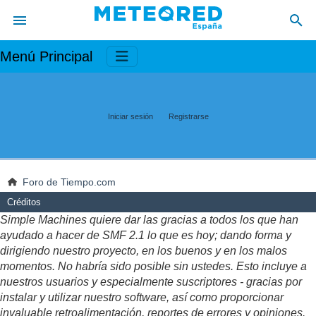
Menú Principal
Iniciar sesión
Registrarse
Foro de Tiempo.com
Créditos
Simple Machines quiere dar las gracias a todos los que han
ayudado a hacer de SMF 2.1 lo que es hoy; dando forma y
dirigiendo nuestro proyecto, en los buenos y en los malos
momentos. No habría sido posible sin ustedes. Esto incluye a
nuestros usuarios y especialmente suscriptores - gracias por
instalar y utilizar nuestro software, así como proporcionar
invaluable retroalimentación, reportes de errores y opiniones.