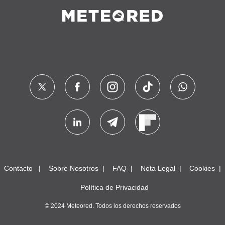
Contacto
Sobre Nosotros
FAQ
Nota Legal
Cookies
Política de Privacidad
© 2024 Meteored. Todos los derechos reservados