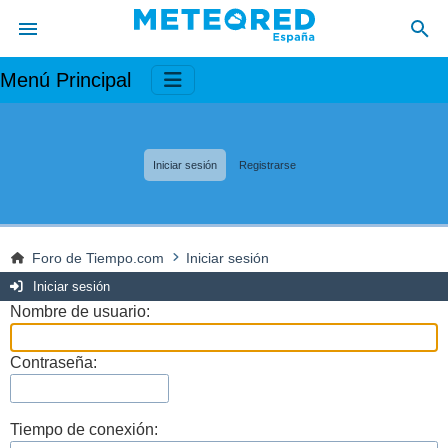
Menú Principal
Iniciar sesión
Registrarse
Foro de Tiempo.com
Iniciar sesión
Iniciar sesión
Nombre de usuario:
Contraseña:
Tiempo de conexión: