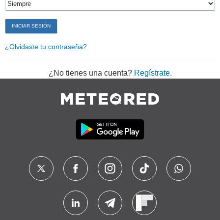
¿Olvidaste tu contraseña?
¿No tienes una cuenta?
Regístrate
.