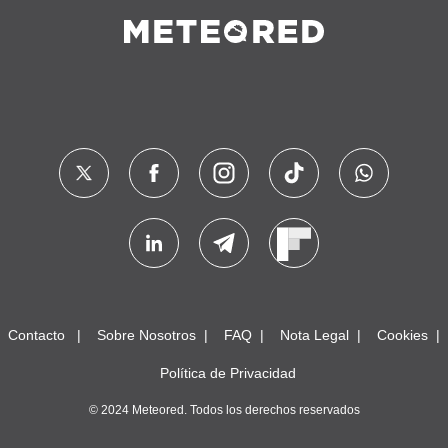
Contacto
Sobre Nosotros
FAQ
Nota Legal
Cookies
Política de Privacidad
© 2024 Meteored. Todos los derechos reservados