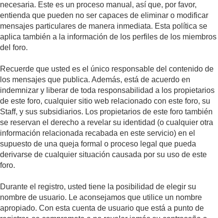
necesaria. Este es un proceso manual, así que, por favor,
entienda que pueden no ser capaces de eliminar o modificar
mensajes particulares de manera inmediata. Esta política se
aplica también a la información de los perfiles de los miembros
del foro.
Recuerde que usted es el único responsable del contenido de
los mensajes que publica. Además, está de acuerdo en
indemnizar y liberar de toda responsabilidad a los propietarios
de este foro, cualquier sitio web relacionado con este foro, su
Staff, y sus subsidiarios. Los propietarios de este foro también
se reservan el derecho a revelar su identidad (o cualquier otra
información relacionada recabada en este servicio) en el
supuesto de una queja formal o proceso legal que pueda
derivarse de cualquier situación causada por su uso de este
foro.
Durante el registro, usted tiene la posibilidad de elegir su
nombre de usuario. Le aconsejamos que utilice un nombre
apropiado. Con esta cuenta de usuario que está a punto de