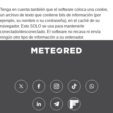
Tenga en cuenta también que el software coloca una cookie,
un archivo de texto que contiene bits de información (por
ejemplo, su nombre o su contraseña), en el caché de su
navegador. Esto SOLO se usa para mantenerle
conectado/desconectado. El software no recava ni envía
ningún otro tipo de información a su ordenador.