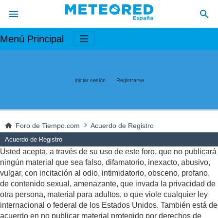
Menú Principal
Iniciar sesión
Registrarse
Foro de Tiempo.com
Acuerdo de Registro
Acuerdo de Registro
Usted acepta, a través de su uso de este foro, que no publicará
ningún material que sea falso, difamatorio, inexacto, abusivo,
vulgar, con incitación al odio, intimidatorio, obsceno, profano,
de contenido sexual, amenazante, que invada la privacidad de
otra persona, material para adultos, o que viole cualquier ley
internacional o federal de los Estados Unidos. También está de
acuerdo en no publicar material protegido por derechos de