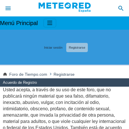
Menú Principal
Iniciar sesión
Registrarse
Foro de Tiempo.com
Registrarse
Acuerdo de Registro
Usted acepta, a través de su uso de este foro, que no
publicará ningún material que sea falso, difamatorio,
inexacto, abusivo, vulgar, con incitación al odio,
intimidatorio, obsceno, profano, de contenido sexual,
amenazante, que invada la privacidad de otra persona,
material para adultos, o que viole cualquier ley internacional
o federal de los Estados Unidos. También está de acuerdo