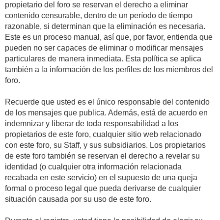
propietario del foro se reservan el derecho a eliminar
contenido censurable, dentro de un período de tiempo
razonable, si determinan que la eliminación es necesaria.
Este es un proceso manual, así que, por favor, entienda que
pueden no ser capaces de eliminar o modificar mensajes
particulares de manera inmediata. Esta política se aplica
también a la información de los perfiles de los miembros del
foro.
Recuerde que usted es el único responsable del contenido
de los mensajes que publica. Además, está de acuerdo en
indemnizar y liberar de toda responsabilidad a los
propietarios de este foro, cualquier sitio web relacionado
con este foro, su Staff, y sus subsidiarios. Los propietarios
de este foro también se reservan el derecho a revelar su
identidad (o cualquier otra información relacionada
recabada en este servicio) en el supuesto de una queja
formal o proceso legal que pueda derivarse de cualquier
situación causada por su uso de este foro.