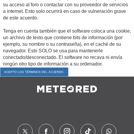
su acceso al foro o contactar con su proveedor de servicios
a internet. Esto solo ocurrirá en caso de vulneración grave
de este acuerdo.
Tenga en cuenta también que el software coloca una cookie,
un archivo de texto que contiene bits de información (por
ejemplo, su nombre o su contraseña), en el caché de su
navegador. Esto SOLO se usa para mantenerle
conectado/desconectado. El software no recava ni envía
ningún otro tipo de información a su ordenador.