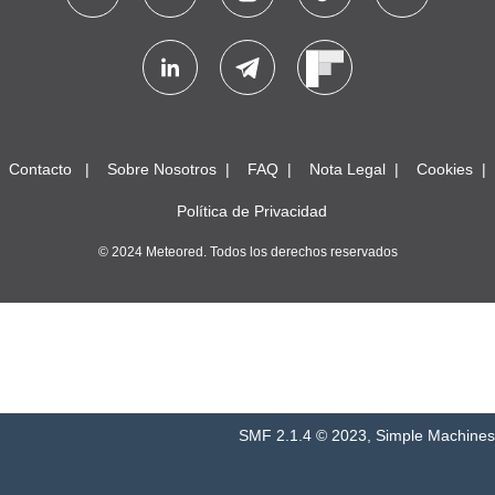
Contacto
Sobre Nosotros
FAQ
Nota Legal
Cookies
Política de Privacidad
© 2024 Meteored. Todos los derechos reservados
SMF 2.1.4 © 2023
,
Simple Machines