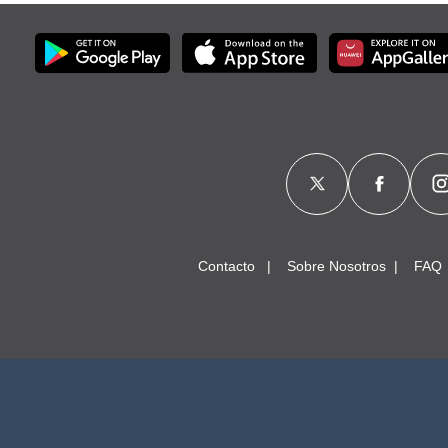
Contacto
Sobre Nosotros
FAQ