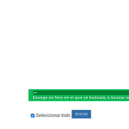
Escoge un foro en el que se buscará, o buscar e
Seleccionar todo