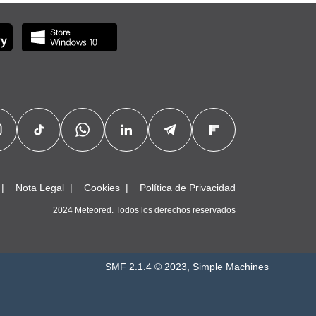
Nota Legal
Cookies
Política de Privacidad
2024 Meteored. Todos los derechos reservados
SMF 2.1.4 © 2023
,
Simple Machines