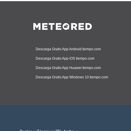
Descarga Gratis App Android tiempo.com
Descarga Gratis App iOS tiempo.com
Descarga Gratis App Huawei tiempo.com
Descarga Gratis App Windows 10 tiempo.com