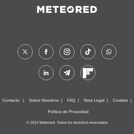
Contacto
Sobre Nosotros
FAQ
Nota Legal
Cookies
Política de Privacidad
© 2024 Meteored. Todos los derechos reservados