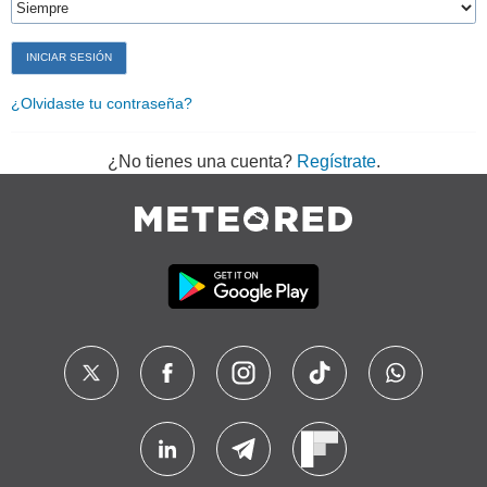
¿Olvidaste tu contraseña?
¿No tienes una cuenta?
Regístrate
.