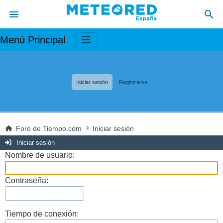
Menú Principal
Iniciar sesión
Registrarse
Foro de Tiempo.com
Iniciar sesión
Iniciar sesión
Nombre de usuario:
Contraseña:
Tiempo de conexión: