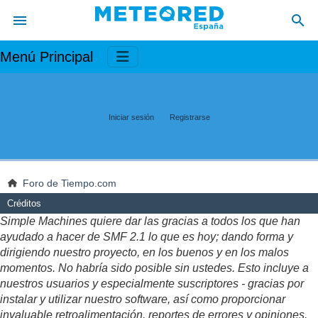
Menú Principal
Iniciar sesión
Registrarse
Foro de Tiempo.com
Créditos
Simple Machines quiere dar las gracias a todos los que han
ayudado a hacer de SMF 2.1 lo que es hoy; dando forma y
dirigiendo nuestro proyecto, en los buenos y en los malos
momentos. No habría sido posible sin ustedes. Esto incluye a
nuestros usuarios y especialmente suscriptores - gracias por
instalar y utilizar nuestro software, así como proporcionar
invaluable retroalimentación, reportes de errores y opiniones.