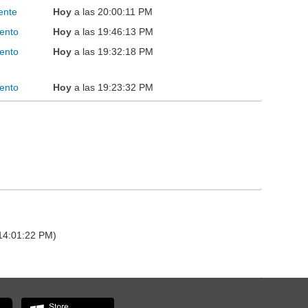
ente
Hoy
a las 20:00:11 PM
ento
Hoy
a las 19:46:13 PM
ento
Hoy
a las 19:32:18 PM
ento
Hoy
a las 19:23:32 PM
 14:01:22 PM)