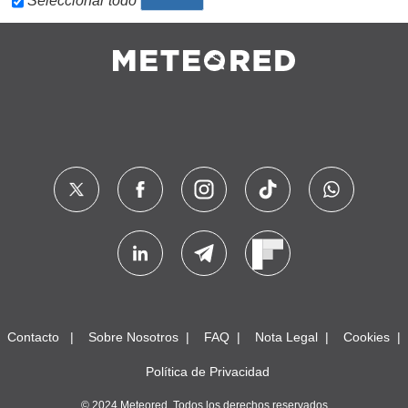
Seleccionar todo
Contacto
Sobre Nosotros
FAQ
Nota Legal
Cookies
Política de Privacidad
© 2024 Meteored. Todos los derechos reservados