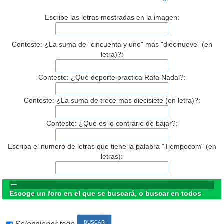
Escribe las letras mostradas en la imagen:
Conteste: ¿La suma de "cincuenta y uno" más "diecinueve" (en
letra)?:
Conteste: ¿Qué deporte practica Rafa Nadal?:
Conteste: ¿La suma de trece mas diecisiete (en letra)?:
Conteste: ¿Que es lo contrario de bajar?:
Escriba el numero de letras que tiene la palabra "Tiempocom" (en
letras):
Escoge un foro en el que se buscará, o buscar en todos