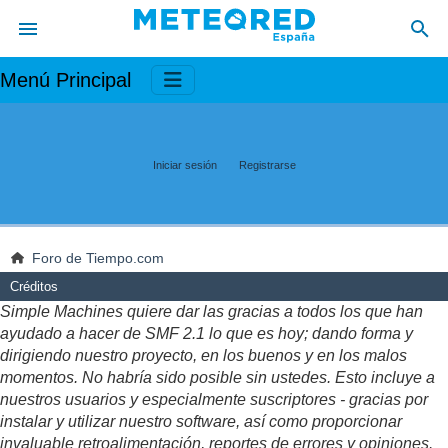
Menú Principal
Iniciar sesión
Registrarse
Foro de Tiempo.com
Créditos
Simple Machines quiere dar las gracias a todos los que han
ayudado a hacer de SMF 2.1 lo que es hoy; dando forma y
dirigiendo nuestro proyecto, en los buenos y en los malos
momentos. No habría sido posible sin ustedes. Esto incluye a
nuestros usuarios y especialmente suscriptores - gracias por
instalar y utilizar nuestro software, así como proporcionar
invaluable retroalimentación, reportes de errores y opiniones.