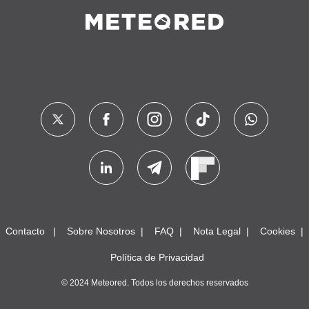
Contacto
Sobre Nosotros
FAQ
Nota Legal
Cookies
Política de Privacidad
© 2024 Meteored. Todos los derechos reservados