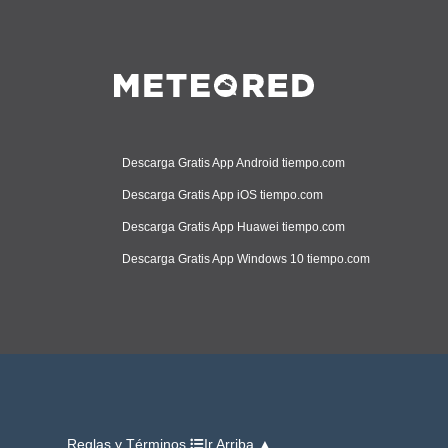
Descarga Gratis App Android tiempo.com
Descarga Gratis App iOS tiempo.com
Descarga Gratis App Huawei tiempo.com
Descarga Gratis App Windows 10 tiempo.com
Reglas y Términos
Ir Arriba ▲