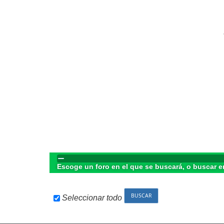
Escoge un foro en el que se buscará, o buscar e
Seleccionar todo