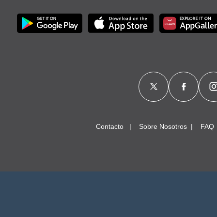
Contacto
Sobre Nosotros
FAQ