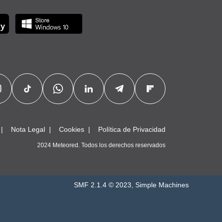
Nota Legal
Cookies
Política de Privacidad
2024 Meteored. Todos los derechos reservados
SMF 2.1.4 © 2023
,
Simple Machines