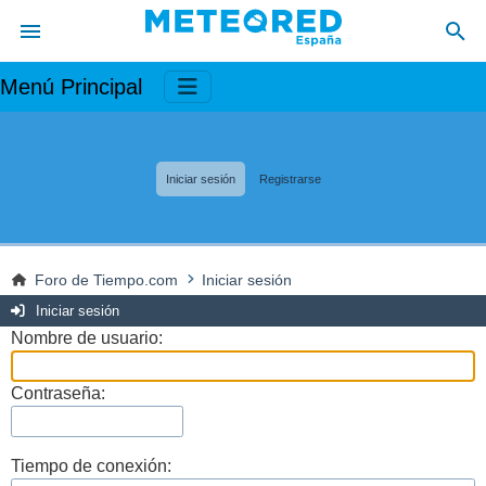
Menú Principal
Iniciar sesión
Registrarse
Foro de Tiempo.com
Iniciar sesión
Iniciar sesión
Nombre de usuario:
Contraseña:
Tiempo de conexión: