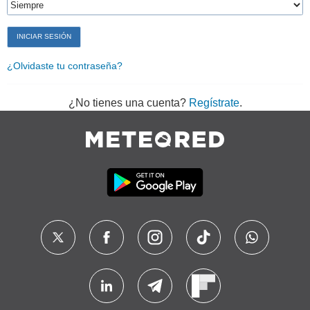
¿Olvidaste tu contraseña?
¿No tienes una cuenta?
Regístrate
.