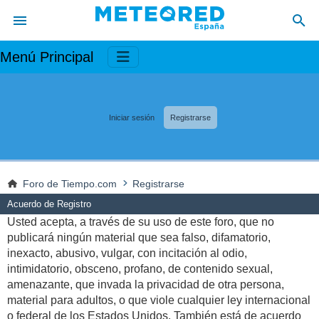
Menú Principal
Iniciar sesión
Registrarse
Foro de Tiempo.com
Registrarse
Acuerdo de Registro
Usted acepta, a través de su uso de este foro, que no
publicará ningún material que sea falso, difamatorio,
inexacto, abusivo, vulgar, con incitación al odio,
intimidatorio, obsceno, profano, de contenido sexual,
amenazante, que invada la privacidad de otra persona,
material para adultos, o que viole cualquier ley internacional
o federal de los Estados Unidos. También está de acuerdo