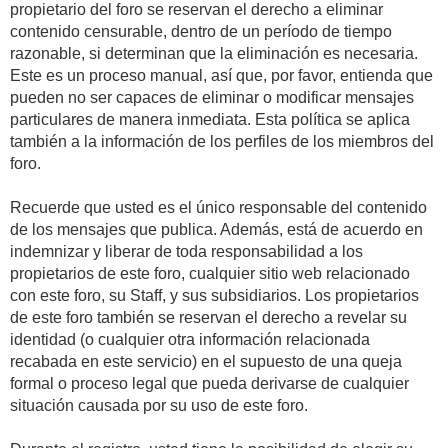
propietario del foro se reservan el derecho a eliminar
contenido censurable, dentro de un período de tiempo
razonable, si determinan que la eliminación es necesaria.
Este es un proceso manual, así que, por favor, entienda que
pueden no ser capaces de eliminar o modificar mensajes
particulares de manera inmediata. Esta política se aplica
también a la información de los perfiles de los miembros del
foro.
Recuerde que usted es el único responsable del contenido
de los mensajes que publica. Además, está de acuerdo en
indemnizar y liberar de toda responsabilidad a los
propietarios de este foro, cualquier sitio web relacionado
con este foro, su Staff, y sus subsidiarios. Los propietarios
de este foro también se reservan el derecho a revelar su
identidad (o cualquier otra información relacionada
recabada en este servicio) en el supuesto de una queja
formal o proceso legal que pueda derivarse de cualquier
situación causada por su uso de este foro.