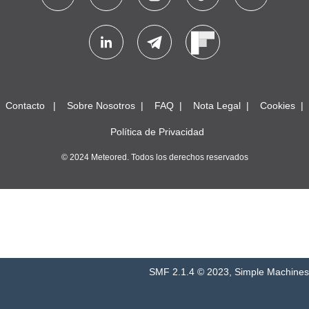
Contacto
Sobre Nosotros
FAQ
Nota Legal
Cookies
Política de Privacidad
© 2024 Meteored. Todos los derechos reservados
SMF 2.1.4 © 2023
,
Simple Machines