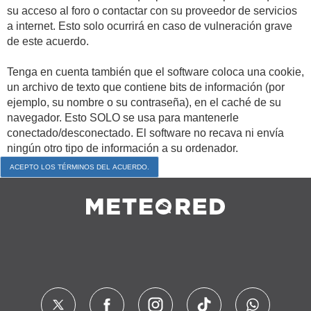
su acceso al foro o contactar con su proveedor de servicios
a internet. Esto solo ocurrirá en caso de vulneración grave
de este acuerdo.
Tenga en cuenta también que el software coloca una cookie,
un archivo de texto que contiene bits de información (por
ejemplo, su nombre o su contraseña), en el caché de su
navegador. Esto SOLO se usa para mantenerle
conectado/desconectado. El software no recava ni envía
ningún otro tipo de información a su ordenador.