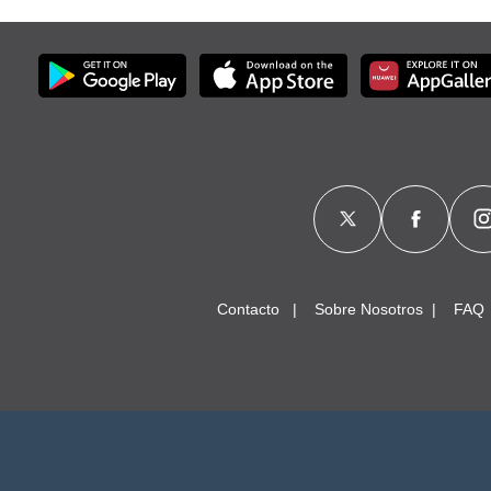
Contacto
Sobre Nosotros
FAQ