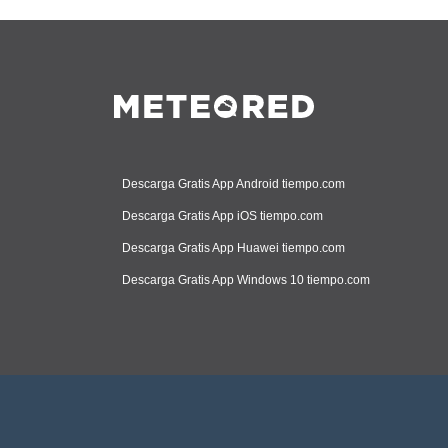
Descarga Gratis App Android tiempo.com
Descarga Gratis App iOS tiempo.com
Descarga Gratis App Huawei tiempo.com
Descarga Gratis App Windows 10 tiempo.com