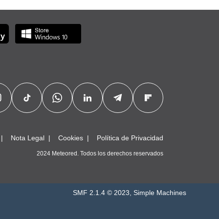
Nota Legal
Cookies
Política de Privacidad
2024 Meteored. Todos los derechos reservados
SMF 2.1.4 © 2023
,
Simple Machines