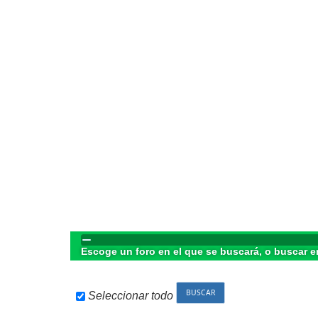
Escoge un foro en el que se buscará, o buscar e
Seleccionar todo