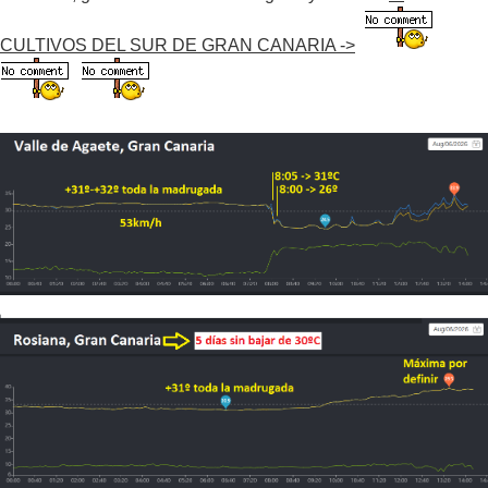
CULTIVOS DEL SUR DE GRAN CANARIA ->