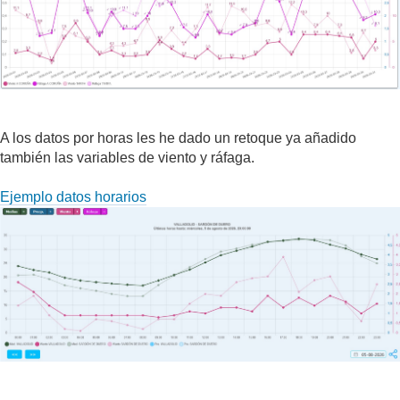
A los datos por horas les he dado un retoque ya añadido
también las variables de viento y ráfaga.
Ejemplo datos horarios