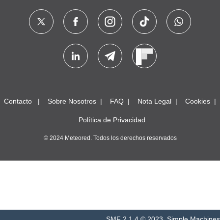
Contacto
Sobre Nosotros
FAQ
Nota Legal
Cookies
Política de Privacidad
© 2024 Meteored. Todos los derechos reservados
SMF 2.1.4 © 2023
,
Simple Machines