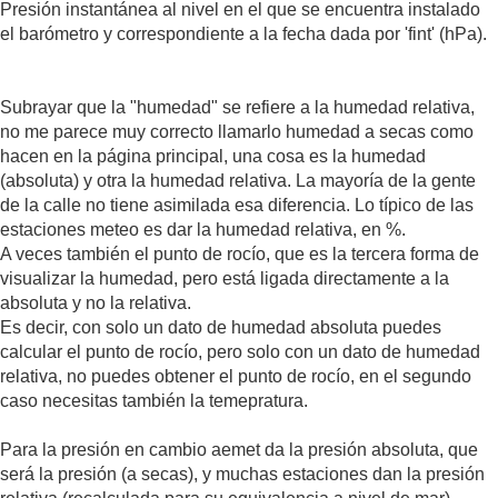
Presión instantánea al nivel en el que se encuentra instalado
el barómetro y correspondiente a la fecha dada por 'fint' (hPa).
Subrayar que la "humedad" se refiere a la humedad relativa,
no me parece muy correcto llamarlo humedad a secas como
hacen en la página principal, una cosa es la humedad
(absoluta) y otra la humedad relativa. La mayoría de la gente
de la calle no tiene asimilada esa diferencia. Lo típico de las
estaciones meteo es dar la humedad relativa, en %.
A veces también el punto de rocío, que es la tercera forma de
visualizar la humedad, pero está ligada directamente a la
absoluta y no la relativa.
Es decir, con solo un dato de humedad absoluta puedes
calcular el punto de rocío, pero solo con un dato de humedad
relativa, no puedes obtener el punto de rocío, en el segundo
caso necesitas también la temepratura.
Para la presión en cambio aemet da la presión absoluta, que
será la presión (a secas), y muchas estaciones dan la presión