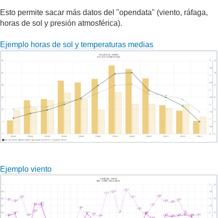
Esto permite sacar más datos del "opendata" (viento, ráfaga,
horas de sol y presión atmosférica).
Ejemplo horas de sol y temperaturas medias
Ejemplo viento