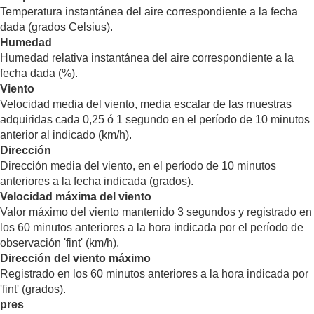
Temperatura instantánea del aire correspondiente a la fecha
dada (grados Celsius).
Humedad
Humedad relativa instantánea del aire correspondiente a la
fecha dada (%).
Viento
Velocidad media del viento, media escalar de las muestras
adquiridas cada 0,25 ó 1 segundo en el período de 10 minutos
anterior al indicado (km/h).
Dirección
Dirección media del viento, en el período de 10 minutos
anteriores a la fecha indicada (grados).
Velocidad máxima del viento
Valor máximo del viento mantenido 3 segundos y registrado en
los 60 minutos anteriores a la hora indicada por el período de
observación 'fint' (km/h).
Dirección del viento máximo
Registrado en los 60 minutos anteriores a la hora indicada por
'fint' (grados).
pres