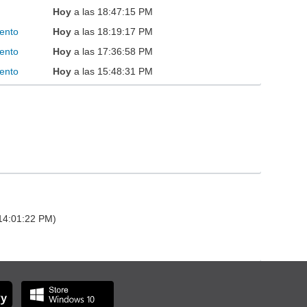
Hoy
a las 18:47:15 PM
ento
Hoy
a las 18:19:17 PM
ento
Hoy
a las 17:36:58 PM
ento
Hoy
a las 15:48:31 PM
 14:01:22 PM)