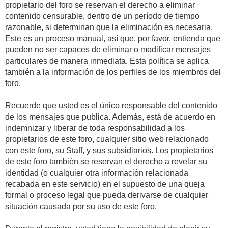
propietario del foro se reservan el derecho a eliminar
contenido censurable, dentro de un período de tiempo
razonable, si determinan que la eliminación es necesaria.
Este es un proceso manual, así que, por favor, entienda que
pueden no ser capaces de eliminar o modificar mensajes
particulares de manera inmediata. Esta política se aplica
también a la información de los perfiles de los miembros del
foro.
Recuerde que usted es el único responsable del contenido
de los mensajes que publica. Además, está de acuerdo en
indemnizar y liberar de toda responsabilidad a los
propietarios de este foro, cualquier sitio web relacionado
con este foro, su Staff, y sus subsidiarios. Los propietarios
de este foro también se reservan el derecho a revelar su
identidad (o cualquier otra información relacionada
recabada en este servicio) en el supuesto de una queja
formal o proceso legal que pueda derivarse de cualquier
situación causada por su uso de este foro.