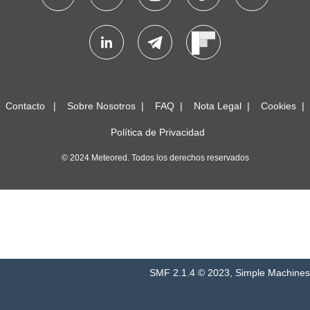
Contacto
Sobre Nosotros
FAQ
Nota Legal
Cookies
Política de Privacidad
© 2024 Meteored. Todos los derechos reservados
SMF 2.1.4 © 2023
,
Simple Machines