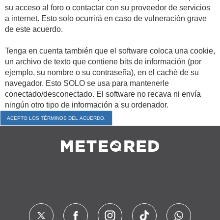
su acceso al foro o contactar con su proveedor de servicios
a internet. Esto solo ocurrirá en caso de vulneración grave
de este acuerdo.
Tenga en cuenta también que el software coloca una cookie,
un archivo de texto que contiene bits de información (por
ejemplo, su nombre o su contraseña), en el caché de su
navegador. Esto SOLO se usa para mantenerle
conectado/desconectado. El software no recava ni envía
ningún otro tipo de información a su ordenador.