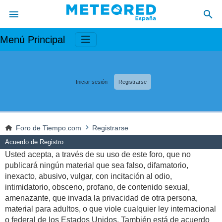
Menú Principal
Iniciar sesión
Registrarse
Foro de Tiempo.com
Registrarse
Acuerdo de Registro
Usted acepta, a través de su uso de este foro, que no
publicará ningún material que sea falso, difamatorio,
inexacto, abusivo, vulgar, con incitación al odio,
intimidatorio, obsceno, profano, de contenido sexual,
amenazante, que invada la privacidad de otra persona,
material para adultos, o que viole cualquier ley internacional
o federal de los Estados Unidos. También está de acuerdo