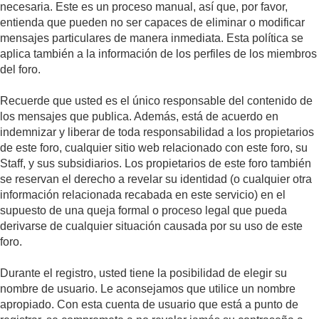
necesaria. Este es un proceso manual, así que, por favor,
entienda que pueden no ser capaces de eliminar o modificar
mensajes particulares de manera inmediata. Esta política se
aplica también a la información de los perfiles de los miembros
del foro.
Recuerde que usted es el único responsable del contenido de
los mensajes que publica. Además, está de acuerdo en
indemnizar y liberar de toda responsabilidad a los propietarios
de este foro, cualquier sitio web relacionado con este foro, su
Staff, y sus subsidiarios. Los propietarios de este foro también
se reservan el derecho a revelar su identidad (o cualquier otra
información relacionada recabada en este servicio) en el
supuesto de una queja formal o proceso legal que pueda
derivarse de cualquier situación causada por su uso de este
foro.
Durante el registro, usted tiene la posibilidad de elegir su
nombre de usuario. Le aconsejamos que utilice un nombre
apropiado. Con esta cuenta de usuario que está a punto de