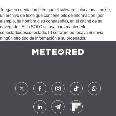
Tenga en cuenta también que el software coloca una cookie,
un archivo de texto que contiene bits de información (por
ejemplo, su nombre o su contraseña), en el caché de su
navegador. Esto SOLO se usa para mantenerle
conectado/desconectado. El software no recava ni envía
ningún otro tipo de información a su ordenador.