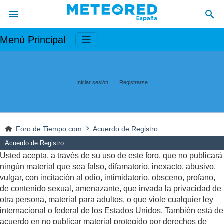
Menú Principal
Iniciar sesión
Registrarse
Foro de Tiempo.com
Acuerdo de Registro
Acuerdo de Registro
Usted acepta, a través de su uso de este foro, que no publicará
ningún material que sea falso, difamatorio, inexacto, abusivo,
vulgar, con incitación al odio, intimidatorio, obsceno, profano,
de contenido sexual, amenazante, que invada la privacidad de
otra persona, material para adultos, o que viole cualquier ley
internacional o federal de los Estados Unidos. También está de
acuerdo en no publicar material protegido por derechos de