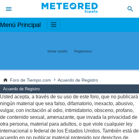
Menú Principal
Iniciar sesión
Registrarse
Foro de Tiempo.com
Acuerdo de Registro
Acuerdo de Registro
Usted acepta, a través de su uso de este foro, que no publicará
ningún material que sea falso, difamatorio, inexacto, abusivo,
vulgar, con incitación al odio, intimidatorio, obsceno, profano,
de contenido sexual, amenazante, que invada la privacidad de
otra persona, material para adultos, o que viole cualquier ley
internacional o federal de los Estados Unidos. También está de
acuerdo en no publicar material protegido por derechos de