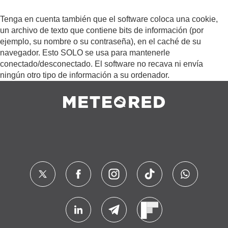
Tenga en cuenta también que el software coloca una cookie,
un archivo de texto que contiene bits de información (por
ejemplo, su nombre o su contraseña), en el caché de su
navegador. Esto SOLO se usa para mantenerle
conectado/desconectado. El software no recava ni envía
ningún otro tipo de información a su ordenador.