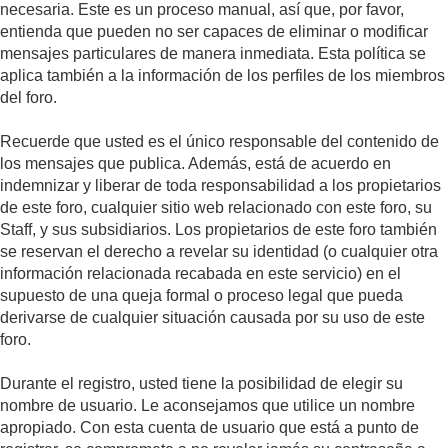
necesaria. Este es un proceso manual, así que, por favor,
entienda que pueden no ser capaces de eliminar o modificar
mensajes particulares de manera inmediata. Esta política se
aplica también a la información de los perfiles de los miembros
del foro.
Recuerde que usted es el único responsable del contenido de
los mensajes que publica. Además, está de acuerdo en
indemnizar y liberar de toda responsabilidad a los propietarios
de este foro, cualquier sitio web relacionado con este foro, su
Staff, y sus subsidiarios. Los propietarios de este foro también
se reservan el derecho a revelar su identidad (o cualquier otra
información relacionada recabada en este servicio) en el
supuesto de una queja formal o proceso legal que pueda
derivarse de cualquier situación causada por su uso de este
foro.
Durante el registro, usted tiene la posibilidad de elegir su
nombre de usuario. Le aconsejamos que utilice un nombre
apropiado. Con esta cuenta de usuario que está a punto de