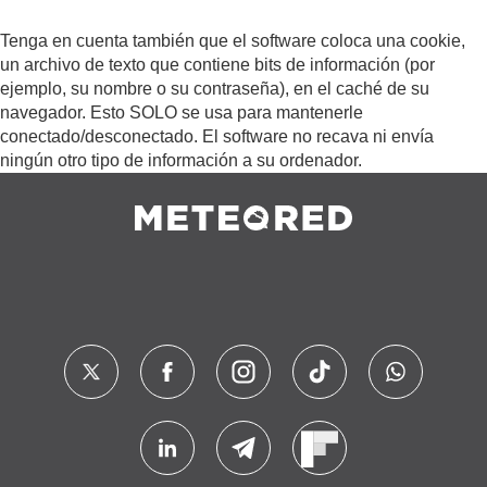
Tenga en cuenta también que el software coloca una cookie,
un archivo de texto que contiene bits de información (por
ejemplo, su nombre o su contraseña), en el caché de su
navegador. Esto SOLO se usa para mantenerle
conectado/desconectado. El software no recava ni envía
ningún otro tipo de información a su ordenador.