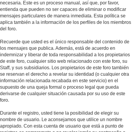
necesaria. Este es un proceso manual, así que, por favor,
entienda que pueden no ser capaces de eliminar o modificar
mensajes particulares de manera inmediata. Esta política se
aplica también a la información de los perfiles de los miembros
del foro.
Recuerde que usted es el único responsable del contenido de
los mensajes que publica. Además, está de acuerdo en
indemnizar y liberar de toda responsabilidad a los propietarios
de este foro, cualquier sitio web relacionado con este foro, su
Staff, y sus subsidiarios. Los propietarios de este foro también
se reservan el derecho a revelar su identidad (o cualquier otra
información relacionada recabada en este servicio) en el
supuesto de una queja formal o proceso legal que pueda
derivarse de cualquier situación causada por su uso de este
foro.
Durante el registro, usted tiene la posibilidad de elegir su
nombre de usuario. Le aconsejamos que utilice un nombre
apropiado. Con esta cuenta de usuario que está a punto de