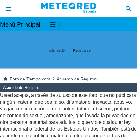
Menú Principal
Iniciar sesión
Registrarse
Foro de Tiempo.com
Acuerdo de Registro
Acuerdo de Registro
Usted acepta, a través de su uso de este foro, que no publicará
ningún material que sea falso, difamatorio, inexacto, abusivo,
vulgar, con incitación al odio, intimidatorio, obsceno, profano,
de contenido sexual, amenazante, que invada la privacidad de
otra persona, material para adultos, o que viole cualquier ley
internacional o federal de los Estados Unidos. También está de
acuerdo en no publicar material protegido por derechos de