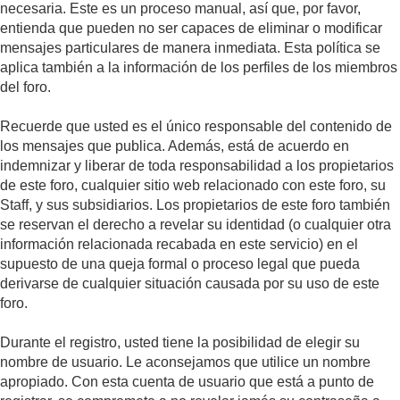
necesaria. Este es un proceso manual, así que, por favor,
entienda que pueden no ser capaces de eliminar o modificar
mensajes particulares de manera inmediata. Esta política se
aplica también a la información de los perfiles de los miembros
del foro.
Recuerde que usted es el único responsable del contenido de
los mensajes que publica. Además, está de acuerdo en
indemnizar y liberar de toda responsabilidad a los propietarios
de este foro, cualquier sitio web relacionado con este foro, su
Staff, y sus subsidiarios. Los propietarios de este foro también
se reservan el derecho a revelar su identidad (o cualquier otra
información relacionada recabada en este servicio) en el
supuesto de una queja formal o proceso legal que pueda
derivarse de cualquier situación causada por su uso de este
foro.
Durante el registro, usted tiene la posibilidad de elegir su
nombre de usuario. Le aconsejamos que utilice un nombre
apropiado. Con esta cuenta de usuario que está a punto de