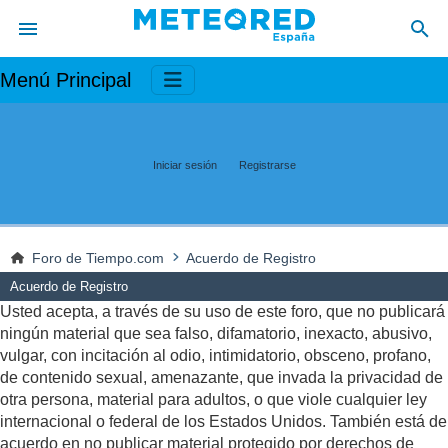
Menú Principal
Iniciar sesión
Registrarse
Foro de Tiempo.com
Acuerdo de Registro
Acuerdo de Registro
Usted acepta, a través de su uso de este foro, que no publicará
ningún material que sea falso, difamatorio, inexacto, abusivo,
vulgar, con incitación al odio, intimidatorio, obsceno, profano,
de contenido sexual, amenazante, que invada la privacidad de
otra persona, material para adultos, o que viole cualquier ley
internacional o federal de los Estados Unidos. También está de
acuerdo en no publicar material protegido por derechos de