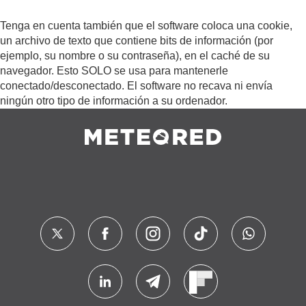
Tenga en cuenta también que el software coloca una cookie,
un archivo de texto que contiene bits de información (por
ejemplo, su nombre o su contraseña), en el caché de su
navegador. Esto SOLO se usa para mantenerle
conectado/desconectado. El software no recava ni envía
ningún otro tipo de información a su ordenador.