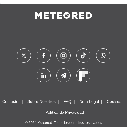
Contacto
Sobre Nosotros
FAQ
Nota Legal
Cookies
Política de Privacidad
© 2024 Meteored. Todos los derechos reservados