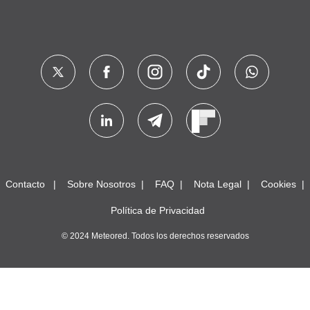
Contacto
Sobre Nosotros
FAQ
Nota Legal
Cookies
Política de Privacidad
© 2024 Meteored. Todos los derechos reservados