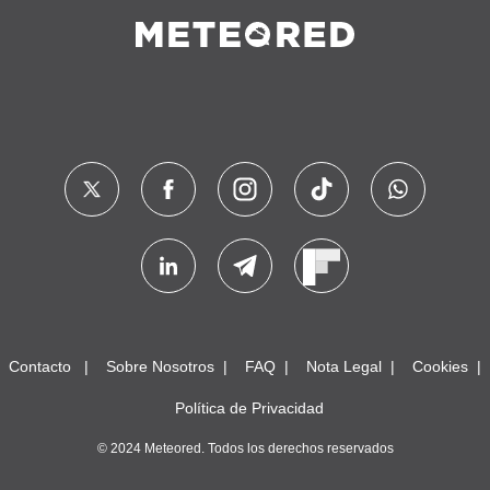
Contacto
Sobre Nosotros
FAQ
Nota Legal
Cookies
Política de Privacidad
© 2024 Meteored. Todos los derechos reservados